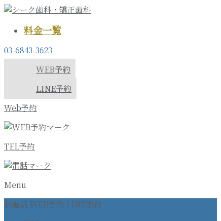
料金一覧
03-6843-3623
WEB予約
LINE予約
Web予約
TEL予約
Menu
お電話
WEB予約
LINE予約