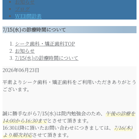
お知らせ
ブログ
WEB問診表
7/15(水)の診療時間について
シーク歯科・矯正歯科TOP
お知らせ
7/15(水)の診療時間について
2026年06月23日
平素よりシーク歯科・矯正歯科をご利用いただきありがとう
ございます。
誠に勝手ながら7/15(水)は院内勉強会のため、
午後の診療を
14:00から16:30まで
とさせて頂きます。
16:30以降に頂いたお問い合わせにつきましては、
7/16(木)
より順次対応
させて頂きます。