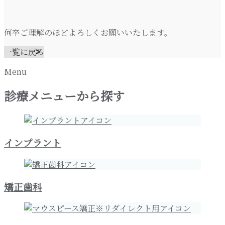
何卒ご理解のほどよろしくお願いいたします。
一覧に戻る
Menu
診療メニューから探す
インプラント
矯正歯科