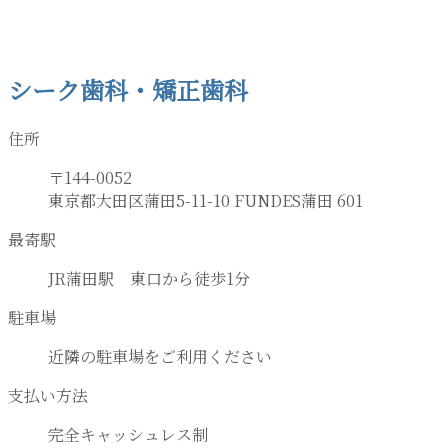
シーク歯科・矯正歯科
住所
〒144-0052
東京都大田区蒲田5-11-10 FUNDES蒲田 601
最寄駅
JR蒲田駅 東口から徒歩1分
駐車場
近隣の駐車場をご利用ください
支払い方法
完全キャッシュレス制