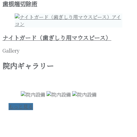
歯根端切除術
ナイトガード（歯ぎしり用マウスピース）
Gallery
院内ギャラリー
もっと見る