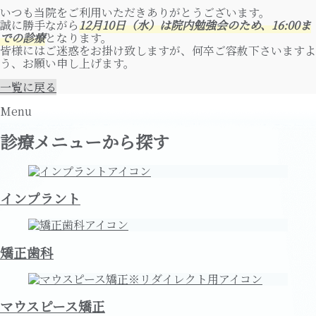
いつも当院をご利用いただきありがとうございます。
誠に勝手ながら
12月10日（水）は院内勉強会のため、16:00ま
での診療
となります。
皆様にはご迷惑をお掛け致しますが、何卒ご容赦下さいますよ
う、お願い申し上げます。
一覧に戻る
Menu
診療メニューから探す
インプラント
矯正歯科
マウスピース矯正