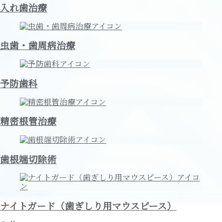
入れ歯治療
虫歯・歯周病治療
予防歯科
精密根管治療
歯根端切除術
ナイトガード（歯ぎしり用マウスピース）