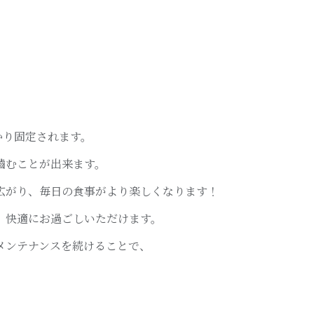
、
かり固定されます。
嚙むことが出来ます。
広がり、毎日の食事がより楽しくなります！
、快適にお過ごしいただけます。
メンテナンスを続けることで、