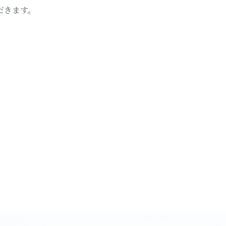
だきます。