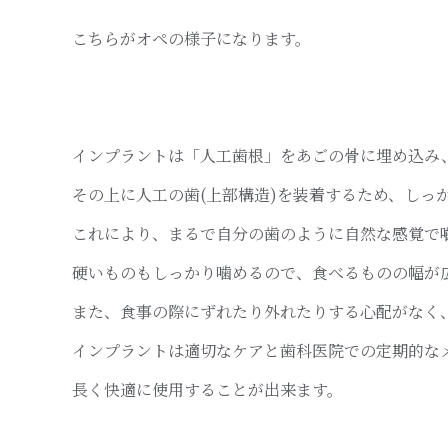
こちらがオペの様子になります。
インプラントは「人工歯根」をあごの骨に埋め込み
その上に人工の歯(上部構造)を装着するため、しっ
これにより、まるで自分の歯のように自然な感覚で
硬いものもしっかり噛めるので、食べるものの幅が
また、食事の際にずれたり外れたりする心配がなく
インプラントは適切なケアと歯科医院での定期的な
長く快適に使用することが出来ます。