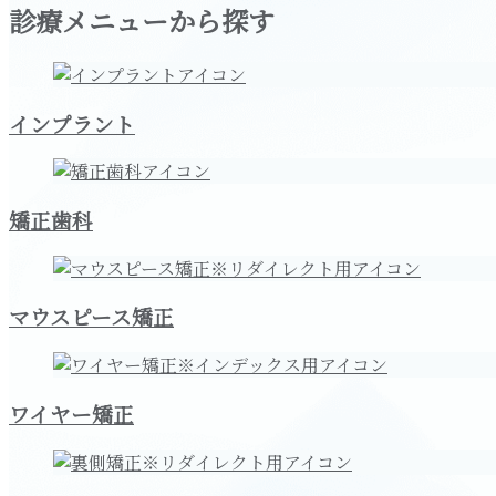
診療メニューから探す
インプラント
矯正歯科
マウスピース矯正
ワイヤー矯正