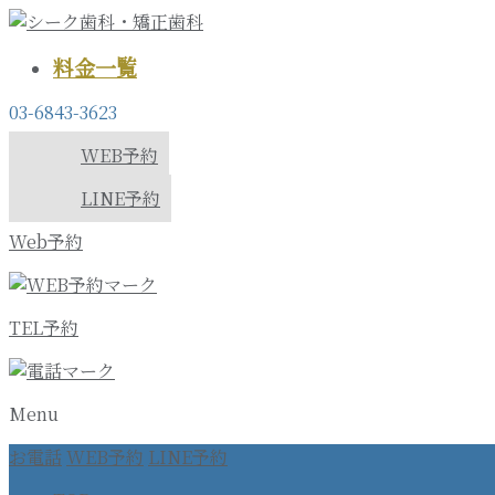
料金一覧
03-6843-3623
WEB予約
LINE予約
Web予約
TEL予約
Menu
お電話
WEB予約
LINE予約