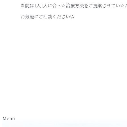
当院は1人1人に合った治療方法をご提案させていた
お気軽にご相談ください🦷
Menu