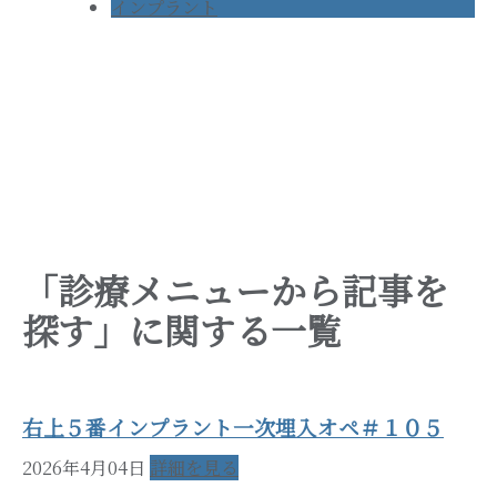
インプラント
「診療メニューから記事を
探す」に関する一覧
右上５番インプラント一次埋入オペ＃１０５
2026年4月04日
詳細を見る