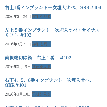
右上1番インプラント一次埋入オペ、GBR＃104
2026年3月24日
詳細を見る
左上５番インプラント一次埋入オペ・サイナス
リフト ＃103
2026年3月22日
詳細を見る
歯根端切除術 右上１番 ＃102
2026年3月19日
詳細を見る
右下4、5、6番インプラント一次埋入オペ、
GBR＃101
2026年3月13日
詳細を見る