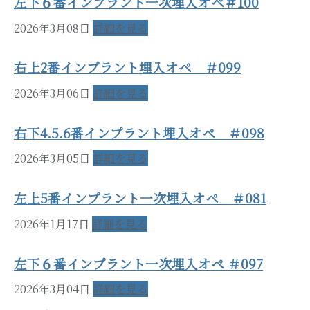
左下６番インプラント一次埋入オペ＃100
2026年3月08日
詳細を見る
右上2番インプラント埋入オペ ＃099
2026年3月06日
詳細を見る
右下4.5.6番インプラント埋入オペ ＃098
2026年3月05日
詳細を見る
左上5番インプラント一次埋入オペ ＃081
2026年1月17日
詳細を見る
左下６番インプラント一次埋入オペ ＃097
2026年3月04日
詳細を見る