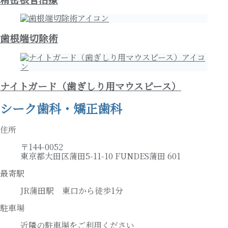
歯根端切除術
ナイトガード（歯ぎしり用マウスピース）
シーク歯科・矯正歯科
住所
〒144-0052
東京都大田区蒲田5-11-10 FUNDES蒲田 601
最寄駅
JR蒲田駅 東口から徒歩1分
駐車場
近隣の駐車場をご利用ください