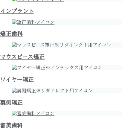
インプラント
矯正歯科
マウスピース矯正
ワイヤー矯正
裏側矯正
審美歯科