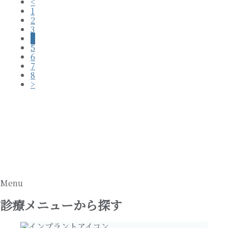
<
1
2
3
4
5
6
7
8
>
Menu
診療メニューから探す