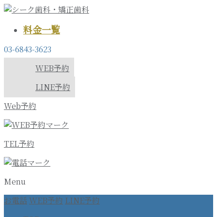
料金一覧
03-6843-3623
WEB予約
LINE予約
Web予約
TEL予約
Menu
お電話
WEB予約
LINE予約