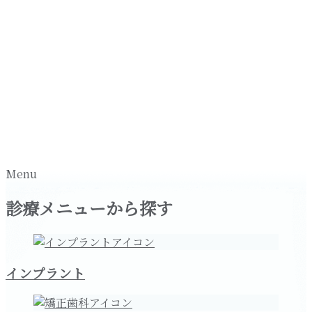
Menu
診療メニューから探す
インプラント