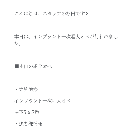
こんにちは、スタッフの杉田です🌷
本日は、インプラント一次埋入オペが行われまし
た。
■本日の紹介オペ
・実施治療
インプラント一次埋入オペ
左下5.6.7番
・患者様情報