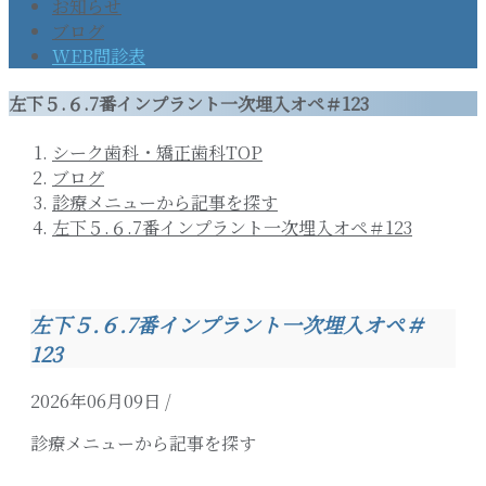
お知らせ
ブログ
WEB問診表
左下５.６.7番インプラント一次埋入オペ＃123
シーク歯科・矯正歯科TOP
ブログ
診療メニューから記事を探す
左下５.６.7番インプラント一次埋入オペ＃123
左下５.６.7番インプラント一次埋入オペ＃
123
2026年06月09日
/
診療メニューから記事を探す