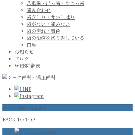
八重歯・出っ歯・すきっ歯
噛み合わせ
歯ぎしり・食いしばり
歯がない・噛めない
歯の汚れ・着色
歯の治療を繰り返している
口臭
お知らせ
ブログ
WEB問診表
© シーク歯科・矯正歯科
BACK TO TOP