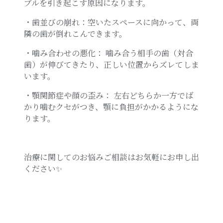
ブルを引き起こす原因になります。
・歯並びの崩れ：空いたスペースに向かって、両
隣の歯が倒れこんできます。
・噛み合わせの悪化： 噛み合う相手の歯（対合
歯）が伸びてきたり、正しい位置からズレてしま
います。
・顎関節症や顔の歪み：
左右どちらか一方でば
かり噛むクセがつき、顎に負担がかかるようにな
ります。
治療に関してのお悩みご相談はお気軽にお申し出
ください✨