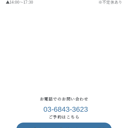
▲14:00～17:30
※不定休あり
お電話でのお問い合わせ
03-6843-3623
ご予約はこちら