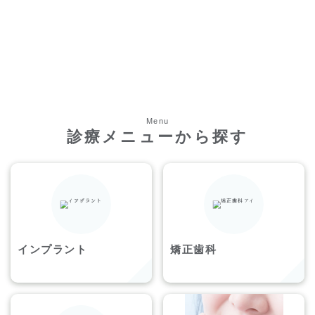
Menu
診療メニューから探す
インプラント
矯正歯科