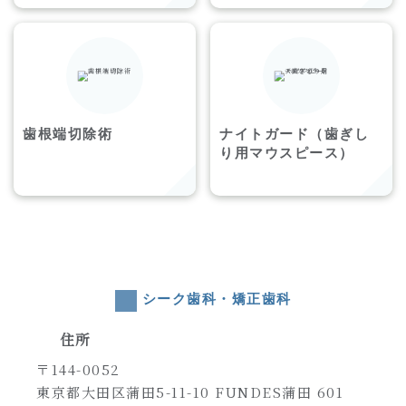
歯根端切除術
ナイトガード（歯ぎし
り用マウスピース）
シーク歯科・矯正歯科
住所
〒144-0052
東京都大田区蒲田5-11-10 FUNDES蒲田 601