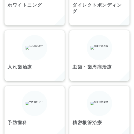
ホワイトニング
ダイレクトボンディン
グ
入れ歯治療
虫歯・歯周病治療
予防歯科
精密根管治療