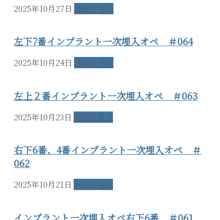
2025年10月27日
詳細を見る
左下7番インプラント一次埋入オペ ＃064
2025年10月24日
詳細を見る
左上２番インプラント一次埋入オペ ＃063
2025年10月23日
詳細を見る
右下6番、4番インプラント一次埋入オペ ＃
062
2025年10月21日
詳細を見る
インプラント一次埋入オペ右下6番 ＃061