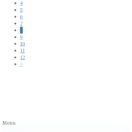
4
5
6
7
8
9
10
11
12
>
Menu