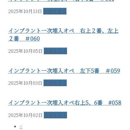
2025年10月13日
詳細を見る
インプラント一次埋入オペ 右上２番、左上
２番 ＃060
2025年10月05日
詳細を見る
インプラント一次埋入オペ 左下5番 ＃059
2025年10月03日
詳細を見る
インプラント一次埋入オペ右上5、6番 #058
2025年10月02日
詳細を見る
<