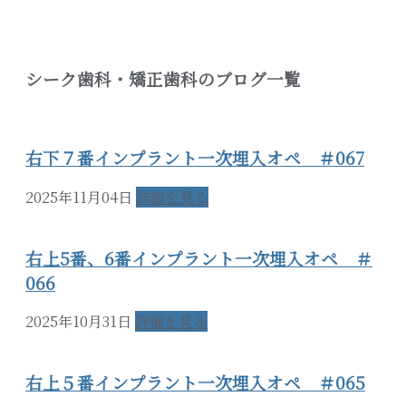
シーク歯科・矯正歯科のブログ一覧
右下７番インプラント一次埋入オペ ＃067
2025年11月04日
詳細を見る
右上5番、6番インプラント一次埋入オペ ＃
066
2025年10月31日
詳細を見る
右上５番インプラント一次埋入オペ ＃065