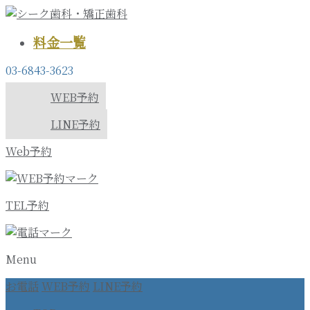
料金一覧
03-6843-3623
WEB予約
LINE予約
Web予約
TEL予約
Menu
お電話
WEB予約
LINE予約