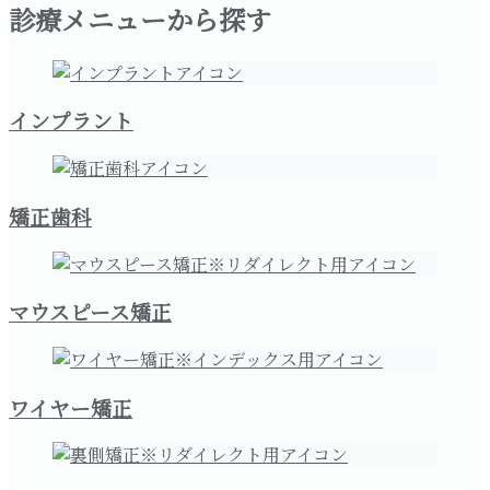
診療メニューから探す
インプラント
矯正歯科
マウスピース矯正
ワイヤー矯正