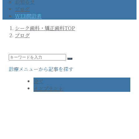
お知らせ
ブログ
WEB問診表
シーク歯科・矯正歯科TOP
ブログ
診療メニューから記事を探す
全て
インプラント