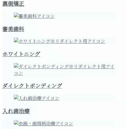
裏側矯正
審美歯科
ホワイトニング
ダイレクトボンディング
入れ歯治療